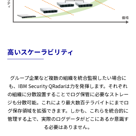
高いスケーラビリティ
グループ企業など複数の組織を統合監視したい場合に
も、IBM Security QRadarは力を発揮します。それぞれ
の組織に分散設置することでログ保管に必要なストレー
ジも分散可能。これにより最大数百テラバイトにまでロ
グ保存領域を拡張できます。しかも、これらを統合的に
管理する上で、実際のログデータがどこにあるか意識す
る必要はありません。