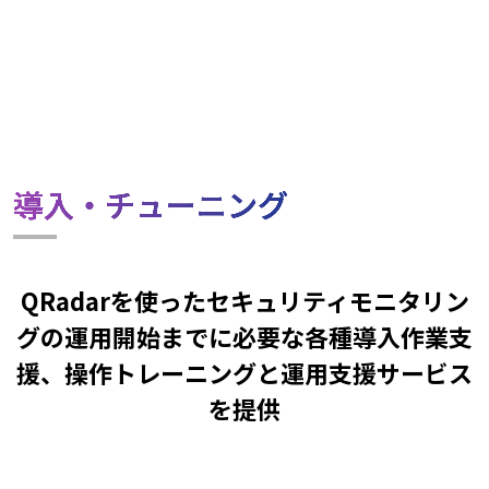
導入・チューニング
QRadarを使ったセキュリティモニタリン
グの運用開始までに必要な各種導入作業支
援、操作トレーニングと運用支援サービス
を提供