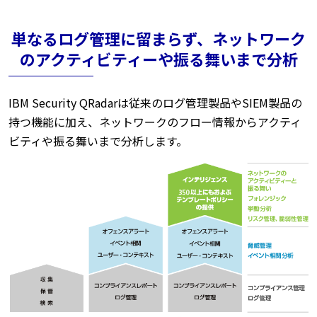
単なるログ管理に留まらず、ネットワーク
のアクティビティーや振る舞いまで分析
IBM Security QRadarは従来のログ管理製品やSIEM製品の
持つ機能に加え、ネットワークのフロー情報からアクティ
ビティや振る舞いまで分析します。