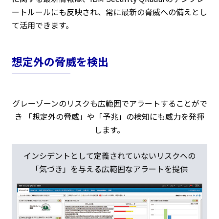
ートルールにも反映され、常に最新の脅威への備えとし
て活用できます。
想定外の脅威を検出
グレーゾーンのリスクも広範囲でアラートすることがで
き 「想定外の脅威」や「予兆」の検知にも威力を発揮
します。
インシデントとして定義されていないリスクへの
「気づき」を与える広範囲なアラートを提供