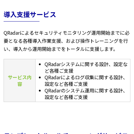
導入支援サービス
QRadarによるセキュリティモニタリング運用開始までに必
要となる各種導入作業支援、および操作トレーニングを行
い、導入から運用開始までをトータルに支援します。
QRadarシステムに関する設計、設定な
ど各種ご支援
サービス内
QRadarによるログ収集に関する設計、
容
設定など各種ご支援
QRadarのシステム運用に関する設計、
設定など各種ご支援