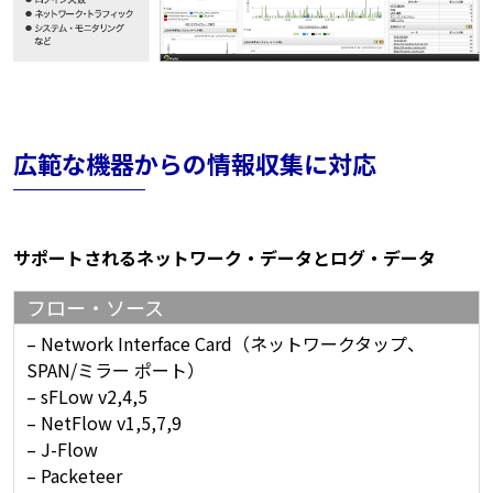
広範な機器からの情報収集に対応
サポートされるネットワーク・データとログ・データ
フロー・ソース
– Network Interface Card（ネットワークタップ、
SPAN/ミラー ポート）
– sFLow v2,4,5
– NetFlow v1,5,7,9
– J-Flow
– Packeteer