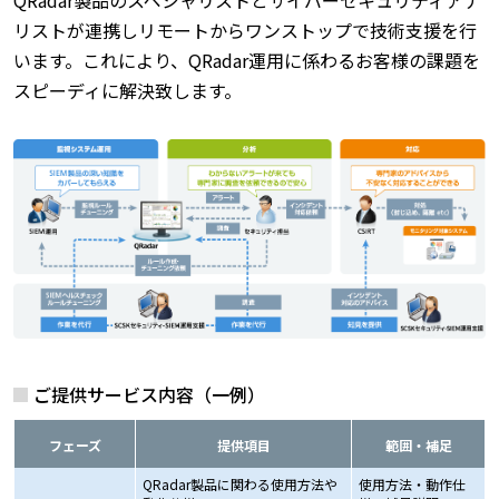
QRadar製品のスペシャリストとサイバーセキュリティアナ
リストが連携しリモートからワンストップで技術支援を行
います。これにより、QRadar運用に係わるお客様の課題を
スピーディに解決致します。
ご提供サービス内容（一例）
フェーズ
提供項目
範囲・補足
QRadar製品に関わる使用方法や
使用方法・動作仕