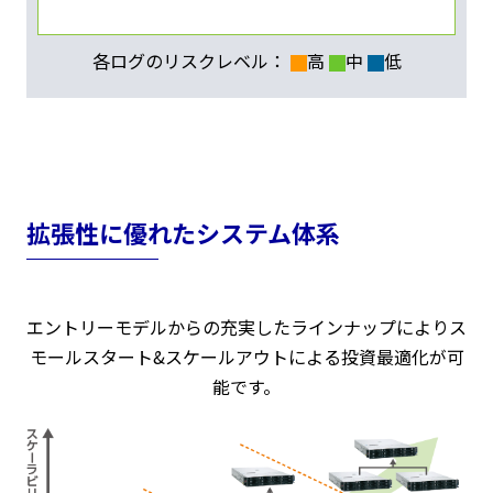
各ログのリスクレベル：
高
中
低
拡張性に優れたシステム体系
エントリーモデルからの充実したラインナップによりス
モールスタート&スケールアウトによる投資最適化が可
能です。