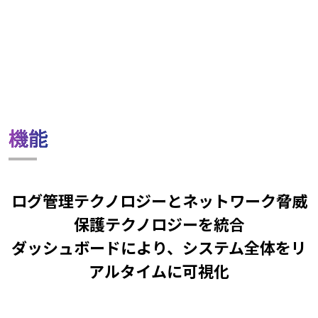
機能
ログ管理テクノロジーとネットワーク脅威
保護テクノロジーを統合
ダッシュボードにより、システム全体をリ
アルタイムに可視化