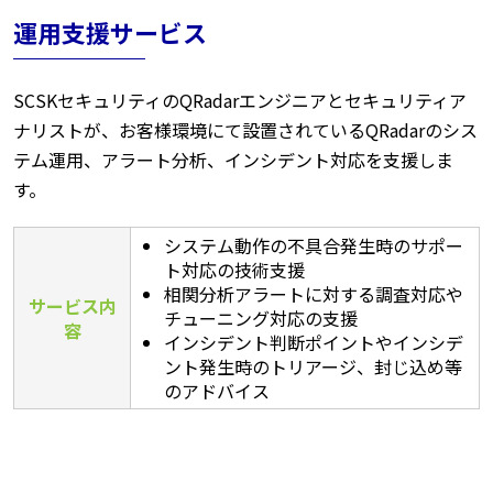
運用支援サービス
SCSKセキュリティのQRadarエンジニアとセキュリティア
ナリストが、お客様環境にて設置されているQRadarのシス
テム運用、アラート分析、インシデント対応を支援しま
す。
システム動作の不具合発生時のサポー
ト対応の技術支援
相関分析アラートに対する調査対応や
サービス内
チューニング対応の支援
容
インシデント判断ポイントやインシデ
ント発生時のトリアージ、封じ込め等
のアドバイス