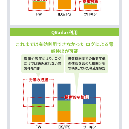
QRadar利用
これまでは有効利用できなかった ログによる脅
威検出が可能