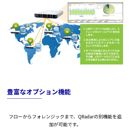
豊富なオプション機能
フローからフォレンジックまで、QRadarの別機能を追
加が可能です。