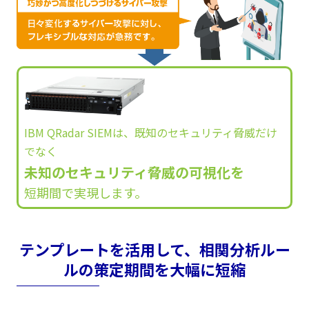
IBM QRadar SIEMは、既知のセキュリティ脅威だけ
でなく
未知のセキュリティ脅威の可視化を
短期間で実現します。
テンプレートを活用して、相関分析ルー
ルの策定期間を大幅に短縮