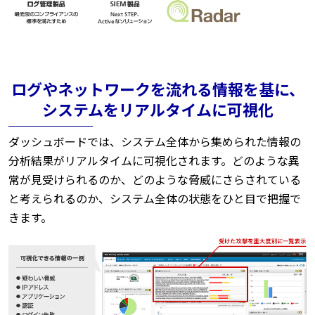
ログやネットワークを流れる情報を基に、
システムをリアルタイムに可視化
ダッシュボードでは、システム全体から集められた情報の
分析結果がリアルタイムに可視化されます。どのような異
常が見受けられるのか、どのような脅威にさらされている
と考えられるのか、システム全体の状態をひと目で把握で
きます。