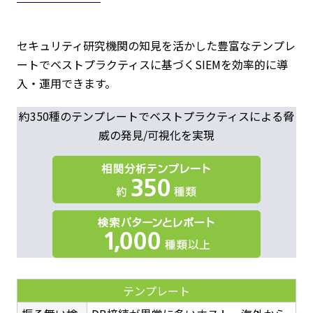
セキュリティ研究機関の知見を活かした豊富なテンプレ
ートでベストプラクティスに基づくSIEMを効率的に導
入・運用できます。
約350種のテンプレートでベストプラクティスによる脅
威の発見/可視化を実現
テンプレート