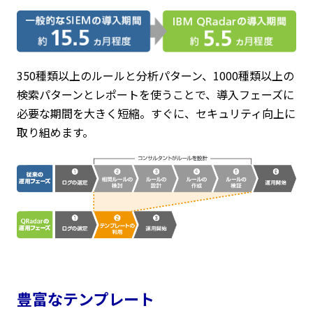
350種類以上のルールと分析パターン、1000種類以上の
検索パターンとレポートを使うことで、導入フェーズに
必要な期間を大きく短縮。すぐに、セキュリティ向上に
取り組めます。
豊富なテンプレート