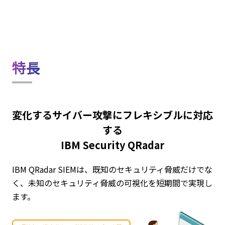
特長
変化するサイバー攻撃にフレキシブルに対応
する
IBM Security QRadar
IBM QRadar SIEMは、既知のセキュリティ脅威だけでな
く、未知のセキュリティ脅威の可視化を短期間で実現し
ます。