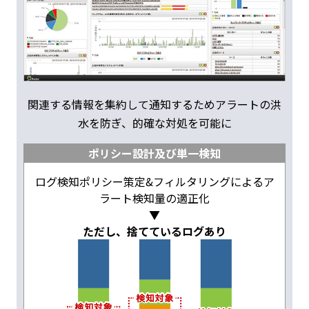
関連する情報を集約して通知するためアラートの洪
水を防ぎ、的確な対処を可能に
ポリシー設計及び単一検知
ログ検知ポリシー策定&フィルタリングによるア
ラート検知量の適正化
▼
ただし、捨てているログあり