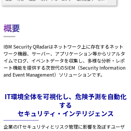
概要
IBM Security QRadarはネットワーク上に存在するネット
ワーク機器、サーバー、アプリケーション等からリアルタ
イムでログ、イベントデータを収集し、多様な分析・レポ
ート機能を提供する次世代のSIEM（Security Information
and Event Management）ソリューションです。
IT環境全体を可視化し、危険予測を自動化
する
セキュリティ・インテリジェンス
企業のITセキュリティとリスク管理に影響を及ぼすユーザ