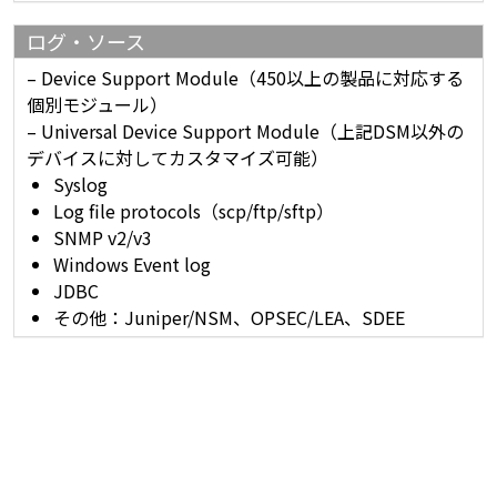
ログ・ソース
– Device Support Module（450以上の製品に対応する
個別モジュール）
– Universal Device Support Module（上記DSM以外の
デバイスに対してカスタマイズ可能）
Syslog
Log file protocols（scp/ftp/sftp）
SNMP v2/v3
Windows Event log
JDBC
その他：Juniper/NSM、OPSEC/LEA、SDEE