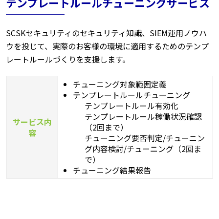
テンプレートルールチューニングサービス
SCSKセキュリティのセキュリティ知識、SIEM運用ノウハ
ウを投じて、実際のお客様の環境に適用するためのテンプ
レートルールづくりを支援します。
チューニング対象範囲定義
テンプレートルールチューニング
テンプレートルール有効化
テンプレートルール稼働状況確認
サービス内
（2回まで）
容
チューニング要否判定/チューニン
グ内容検討/チューニング（2回ま
で）
チューニング結果報告