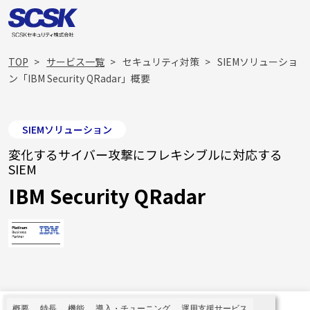
TOP
サービス一覧
セキュリティ対策
SIEMソリューショ
ン「IBM Security QRadar」概要
SIEMソリューション
変化するサイバー攻撃にフレキシブルに対応する
SIEM
IBM Security QRadar
概要
特長
機能
導入・チューニング
運用支援サービス