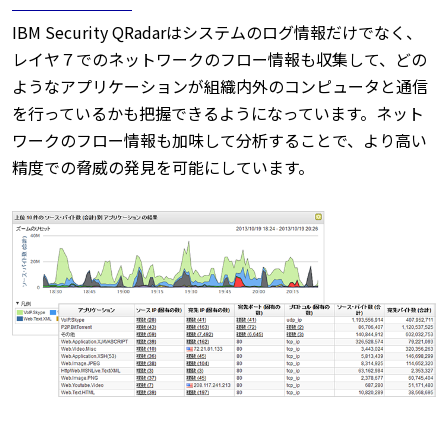
IBM Security QRadarはシステムのログ情報だけでなく、
レイヤ７でのネットワークのフロー情報も収集して、どの
ようなアプリケーションが組織内外のコンピュータと通信
を行っているかも把握できるようになっています。ネット
ワークのフロー情報も加味して分析することで、より高い
精度での脅威の発見を可能にしています。