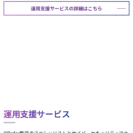
運用支援サービスの詳細はこちら
運用支援サービス