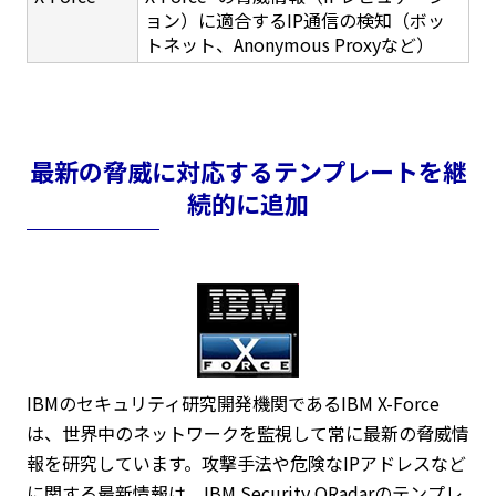
ョン）に適合するIP通信の検知（ボッ
トネット、Anonymous Proxyなど）
最新の脅威に対応するテンプレートを継
続的に追加
IBMのセキュリティ研究開発機関であるIBM X-Force
は、世界中のネットワークを監視して常に最新の脅威情
報を研究しています。攻撃手法や危険なIPアドレスなど
に関する最新情報は、IBM Security QRadarのテンプレ