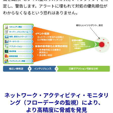
定し、警告します。アラートに埋もれて対処の優先順位が
わからなくなるという恐れはありません。
ネットワーク・アクティビティ・モニタリ
ング（フローデータの監視）により、
より高精度に脅威を発見