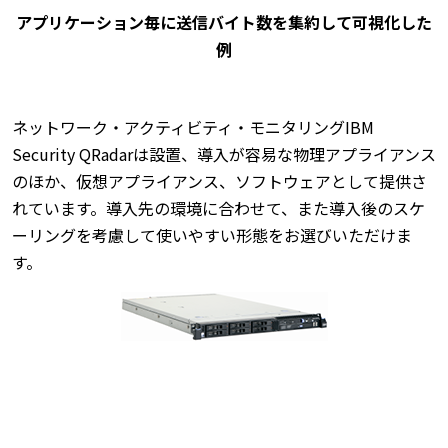
アプリケーション毎に送信バイト数を集約して可視化した
例
ネットワーク・アクティビティ・モニタリングIBM
Security QRadarは設置、導入が容易な物理アプライアンス
のほか、仮想アプライアンス、ソフトウェアとして提供さ
れています。導入先の環境に合わせて、また導入後のスケ
ーリングを考慮して使いやすい形態をお選びいただけま
す。